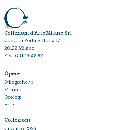
Collezioni d’Arte Milano Srl
Corso di Porta Vittoria 17
20122 Milano
P.iva 08411560967
Opere
Stilografiche
Volumi
Orologi
Arte
Collezioni
Giubileo 2025