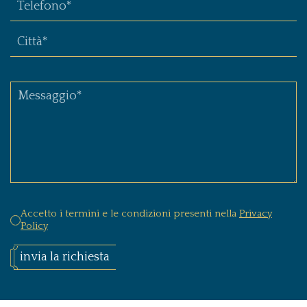
Accetto i termini e le condizioni presenti nella
Privacy
Policy
invia la richiesta