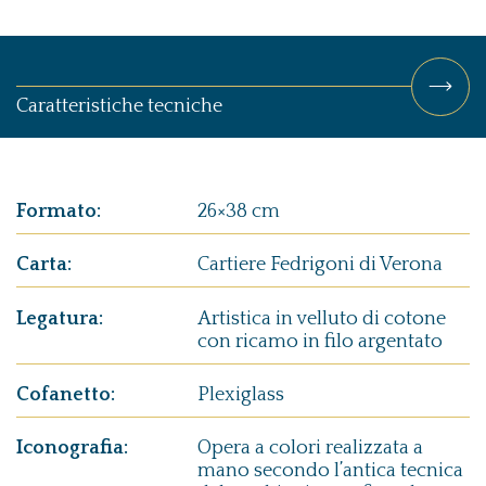
Caratteristiche tecniche
Formato:
26×38 cm
Carta:
Cartiere Fedrigoni di Verona
Legatura:
Artistica in velluto di cotone
con ricamo in filo argentato
Cofanetto:
Plexiglass
Iconografia:
Opera a colori realizzata a
mano secondo l’antica tecnica