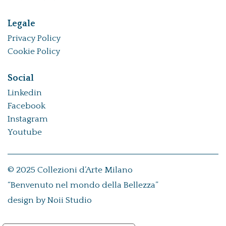
Legale
Privacy Policy
Cookie Policy
Social
Linkedin
Facebook
Instagram
Youtube
© 2025 Collezioni d’Arte Milano
“Benvenuto nel mondo della Bellezza”
design by
Noii Studio