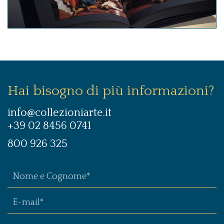
Hai bisogno di più informazioni?
info@collezioniarte.it
+39 02 8456 0741
800 926 325