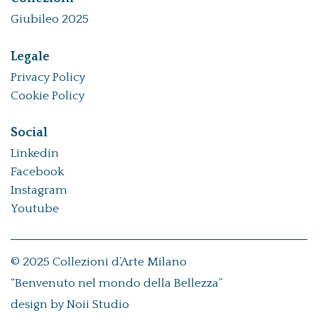
Giubileo 2025
Legale
Privacy Policy
Cookie Policy
Social
Linkedin
Facebook
Instagram
Youtube
© 2025 Collezioni d’Arte Milano
“Benvenuto nel mondo della Bellezza”
design by
Noii Studio