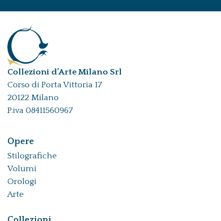
Collezioni d’Arte Milano Srl
Corso di Porta Vittoria 17
20122 Milano
P.iva 08411560967
Opere
Stilografiche
Volumi
Orologi
Arte
Collezioni