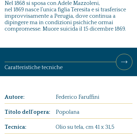
Nel 1868 si sposa con Adele Mazzoleni,
nel 1869 nasce l’unica figlia Teresita e si trasferisce
improvvisamente a Perugia, dove continua a
dipingere ma in condizioni psichiche ormai
compromesse. Muore suicida il 15 dicembre 1869.
Caratteristiche tecniche
Autore:
Federico Faruffini
Titolo dell'opera:
Popolana
Tecnica:
Olio su tela, cm 41 x 31,5