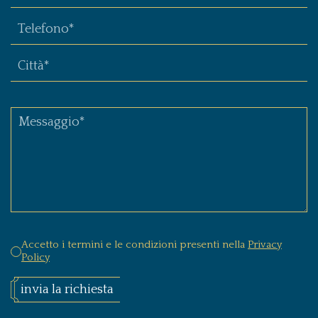
Accetto i termini e le condizioni presenti nella
Privacy
Policy
invia la richiesta